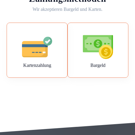
Wir akzeptieren Bargeld und Karten.
Kartenzahlung
Bargeld