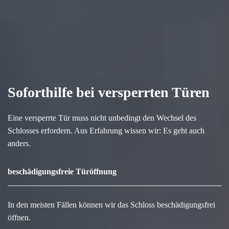
Soforthilfe bei versperrten Türen
Eine versperrte Tür muss nicht unbedingt den Wechsel des
Schlosses erfordern. Aus Erfahrung wissen wir: Es geht auch
anders.
beschädigungsfreie Türöffnung
In den meisten Fällen können wir das Schloss beschädigungsfrei
öffnen.