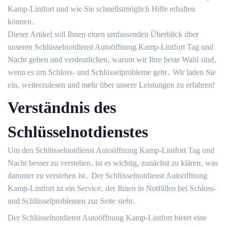
Kamp-Lintfort und wie Sie schnellstmöglich Hilfe erhalten
können․
Dieser Artikel soll Ihnen einen umfassenden Überblick über
unseren Schlüsselnotdienst Autoöffnung Kamp-Lintfort Tag und
Nacht geben und verdeutlichen‚ warum wir Ihre beste Wahl sind‚
wenn es um Schloss- und Schlüsselprobleme geht․ Wir laden Sie
ein‚ weiterzulesen und mehr über unsere Leistungen zu erfahren!​
Verständnis des
Schlüsselnotdienstes
Um den Schlüsselnotdienst Autoöffnung Kamp-Lintfort Tag und
Nacht besser zu verstehen‚ ist es wichtig‚ zunächst zu klären‚ was
darunter zu verstehen ist․ Der Schlüsselnotdienst Autoöffnung
Kamp-Lintfort ist ein Service‚ der Ihnen in Notfällen bei Schloss-
und Schlüsselproblemen zur Seite steht․
Der Schlüsselnotdienst Autoöffnung Kamp-Lintfort bietet eine