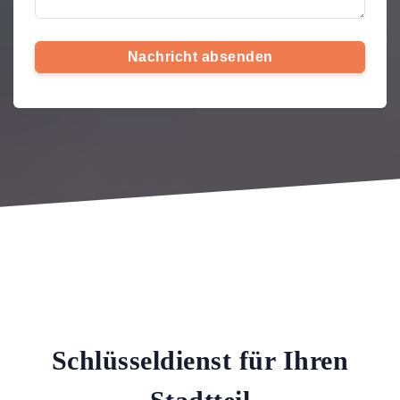
Nachricht absenden
Schlüsseldienst für Ihren