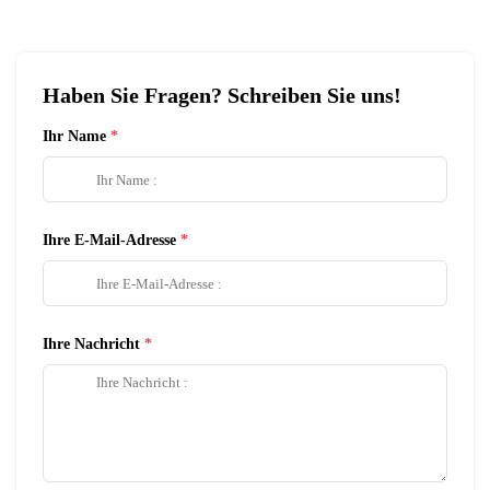
Haben Sie Fragen? Schreiben Sie uns!
Ihr Name
Ihre E-Mail-Adresse
Ihre Nachricht