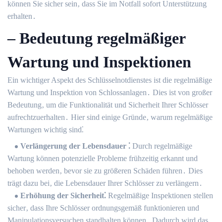
können Sie sicher sein‚ dass Sie im Notfall sofort Unterstützung
erhalten․
– Bedeutung regelmäßiger
Wartung und Inspektionen
Ein wichtiger Aspekt des Schlüsselnotdienstes ist die regelmäßige
Wartung und Inspektion von Schlossanlagen․ Dies ist von großer
Bedeutung‚ um die Funktionalität und Sicherheit Ihrer Schlösser
aufrechtzuerhalten․ Hier sind einige Gründe‚ warum regelmäßige
Wartungen wichtig sind⁚
Verlängerung der Lebensdauer ⁚
Durch regelmäßige
Wartung können potenzielle Probleme frühzeitig erkannt und
behoben werden‚ bevor sie zu größeren Schäden führen․ Dies
trägt dazu bei‚ die Lebensdauer Ihrer Schlösser zu verlängern․
Erhöhung der Sicherheit⁚
Regelmäßige Inspektionen stellen
sicher‚ dass Ihre Schlösser ordnungsgemäß funktionieren und
Manipulationsversuchen standhalten können․ Dadurch wird das