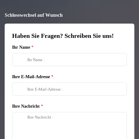
Schlosswechsel auf Wunsch
Haben Sie Fragen? Schreiben Sie uns!
Ihr Name
Ihre E-Mail-Adresse
Ihre Nachricht