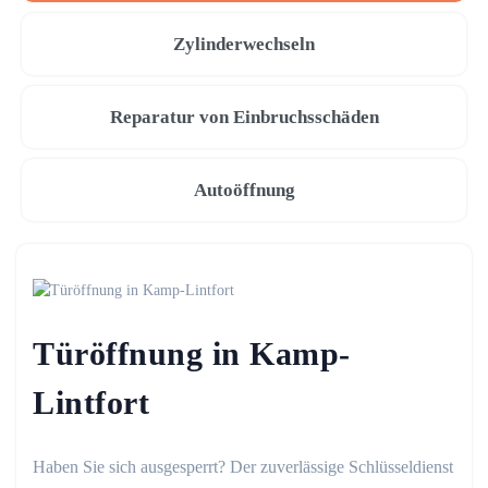
Zylinderwechseln
Reparatur von Einbruchsschäden
Autoöffnung
Türöffnung in Kamp-
Lintfort
Haben Sie sich ausgesperrt? Der zuverlässige Schlüsseldienst