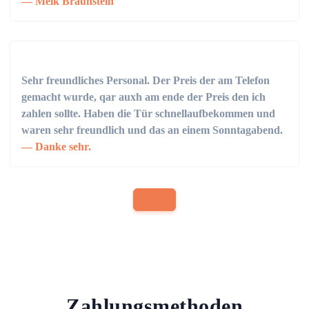
Meik Braunstein
Sehr freundliches Personal. Der Preis der am Telefon
gemacht wurde, qar auxh am ende der Preis den ich
zahlen sollte. Haben die Tür schnellaufbekommen und
waren sehr freundlich und das an einem Sonntagabend.
Danke sehr.
Zahlungsmethoden