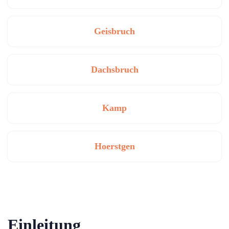
Geisbruch
Dachsbruch
Kamp
Hoerstgen
Einleitung