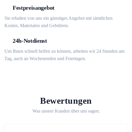
Festpreisangebot
Sie erhalten von uns ein günstiges Angebot mit sämtlichen
Kosten, Materialen und Gebühren.
24h-Notdienst
Um Ihnen schnell helfen zu können, arbeiten wir 24 Stunden am
Tag, auch an Wochenenden und Feiertagen.
Bewertungen
Was unsere Kunden über uns sagen.