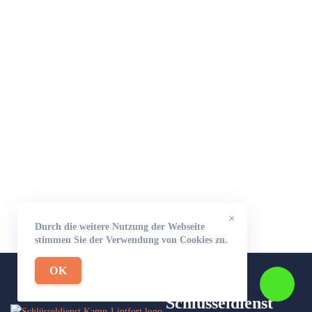
×
Durch die weitere Nutzung der Webseite
stimmen Sie der Verwendung von Cookies zu.
OK
Schlüsseldienst