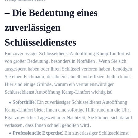
– Die Bedeutung eines
zuverlässigen
Schlüsseldienstes
Ein zuverlässiger Schlüsseldienst Autoöffnung Kamp-Lintfort ist
von großer Bedeutung‚ besonders in Notfällen․ Wenn Sie sich
ausgesperrt haben oder Ihren Schlüssel verloren haben‚ benötigen
Sie einen Fachmann‚ der Ihnen schnell und effizient helfen kann․
Hier sind einige Gründe‚ warum ein vertrauenswürdiger
Schlüsseldienst Autoöffnung Kamp-Lintfort wichtig ist⁚
Soforthilfe⁚
Ein zuverlässiger Schlüsseldienst Autoöffnung
Kamp-Lintfort bietet Ihnen eine sofortige Hilfe rund um die Uhr․
Egal zu welcher Tageszeit oder Nachtzeit‚ Sie können sich darauf
verlassen‚ dass Ihnen schnell geholfen wird․
Professionelle Expertise⁚
Ein zuverlässiger Schlüsseldienst