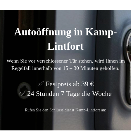
Autoöffnung in Kamp-
Lintfort
Wenn Sie vor verschlossener Tür stehen, wird Ihnen im
Regelfall innerhalb von 15 – 30 Minuten geholfen.
Festpreis ab 39 €
24 Stunden 7 Tage die Woche
Rufen Sie den Schlüsseldienst Kamp-Lintfort an: