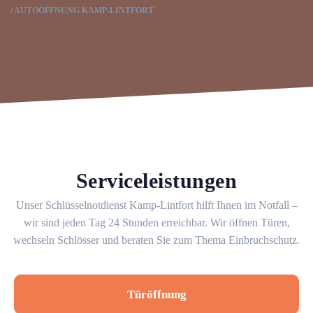
AUTOÖFFNUNG KAMP-LINTFORT
Serviceleistungen
Unser Schlüsselnotdienst Kamp-Lintfort hilft Ihnen im Notfall –
wir sind jeden Tag 24 Stunden erreichbar. Wir öffnen Türen,
wechseln Schlösser und beraten Sie zum Thema Einbruchschutz.
Türöffnung