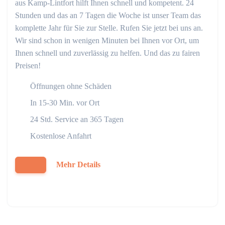
aus Kamp-Lintfort hilft Ihnen schnell und kompetent. 24
Stunden und das an 7 Tagen die Woche ist unser Team das
komplette Jahr für Sie zur Stelle. Rufen Sie jetzt bei uns an.
Wir sind schon in wenigen Minuten bei Ihnen vor Ort, um
Ihnen schnell und zuverlässig zu helfen. Und das zu fairen
Preisen!
Öffnungen ohne Schäden
In 15-30 Min. vor Ort
24 Std. Service an 365 Tagen
Kostenlose Anfahrt
Mehr Details