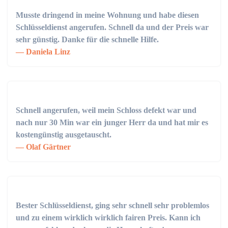
Musste dringend in meine Wohnung und habe diesen
Schlüsseldienst angerufen. Schnell da und der Preis war
sehr günstig. Danke für die schnelle Hilfe.
Daniela Linz
Schnell angerufen, weil mein Schloss defekt war und
nach nur 30 Min war ein junger Herr da und hat mir es
kostengünstig ausgetauscht.
Olaf Gärtner
Bester Schlüsseldienst, ging sehr schnell sehr problemlos
und zu einem wirklich wirklich fairen Preis. Kann ich