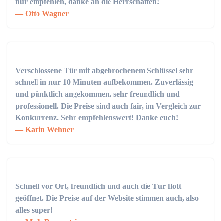
nur empfehlen, danke an die Herrschaften!
Otto Wagner
Verschlossene Tür mit abgebrochenem Schlüssel sehr
schnell in nur 10 Minuten aufbekommen. Zuverlässig
und pünktlich angekommen, sehr freundlich und
professionell. Die Preise sind auch fair, im Vergleich zur
Konkurrenz. Sehr empfehlenswert! Danke euch!
Karin Wehner
Schnell vor Ort, freundlich und auch die Tür flott
geöffnet. Die Preise auf der Website stimmen auch, also
alles super!