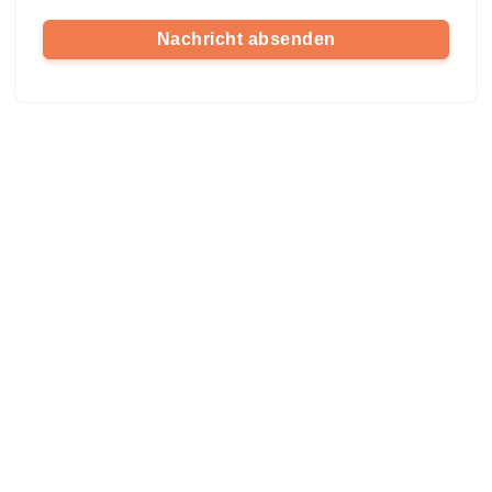
Nachricht absenden