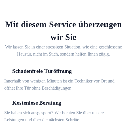
Mit diesem Service überzeugen
wir Sie
Wir lassen Sie in einer stressigen Situation, wie eine geschlossene
Haustür, nicht im Stich, sondern helfen Ihnen zügig.
Schadenfreie Türöffnung
Innerhalb von wenigen Minuten ist ein Techniker vor Ort und
öffnet Ihre Tür ohne Beschädigungen.
Kostenlose Beratung
Sie haben sich ausgesperrt? Wir beraten Sie über unsere
Leistungen und über die nächsten Schritte.