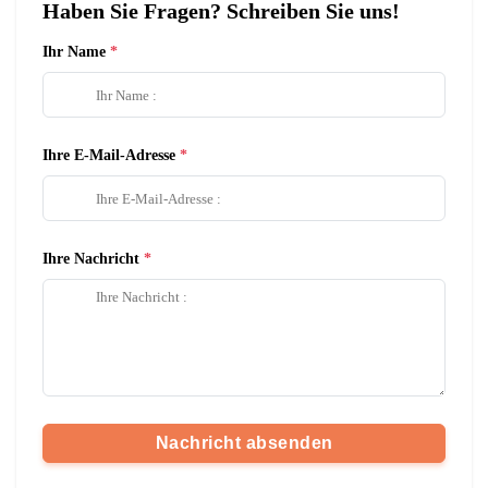
Haben Sie Fragen? Schreiben Sie uns!
Ihr Name
Ihre E-Mail-Adresse
Ihre Nachricht
Nachricht absenden