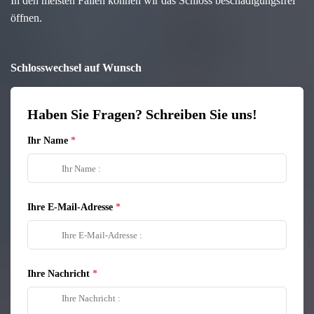
In den meisten Fällen können wir das Schloss beschädigungsfrei
öffnen.
Schlosswechsel auf Wunsch
Haben Sie Fragen? Schreiben Sie uns!
Ihr Name
Ihre E-Mail-Adresse
Ihre Nachricht