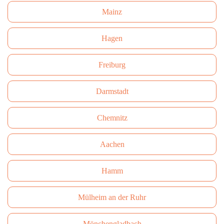
Mainz
Hagen
Freiburg
Darmstadt
Сhemnitz
Aachen
Hamm
Mülheim an der Ruhr
Mönchengladbach