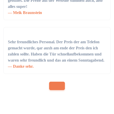
geöffnet. Die Preise auf der Website stimmen auch, also
alles super!
Meik Braunstein
Sehr freundliches Personal. Der Preis der am Telefon
gemacht wurde, qar auxh am ende der Preis den ich
zahlen sollte. Haben die Tür schnellaufbekommen und
waren sehr freundlich und das an einem Sonntagabend.
Danke sehr.