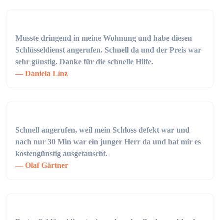
Musste dringend in meine Wohnung und habe diesen
Schlüsseldienst angerufen. Schnell da und der Preis war
sehr günstig. Danke für die schnelle Hilfe.
Daniela Linz
Schnell angerufen, weil mein Schloss defekt war und
nach nur 30 Min war ein junger Herr da und hat mir es
kostengünstig ausgetauscht.
Olaf Gärtner