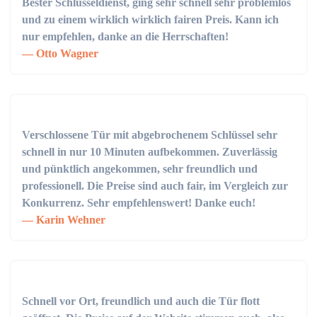
Bester Schlüsseldienst, ging sehr schnell sehr problemlos
und zu einem wirklich wirklich fairen Preis. Kann ich
nur empfehlen, danke an die Herrschaften!
Otto Wagner
Verschlossene Tür mit abgebrochenem Schlüssel sehr
schnell in nur 10 Minuten aufbekommen. Zuverlässig
und pünktlich angekommen, sehr freundlich und
professionell. Die Preise sind auch fair, im Vergleich zur
Konkurrenz. Sehr empfehlenswert! Danke euch!
Karin Wehner
Schnell vor Ort, freundlich und auch die Tür flott