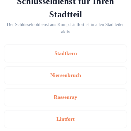
Schlüsseldienst für Ihren
Stadtteil
Der Schlüsselnotdienst aus Kamp-Lintfort ist in allen Stadtteilen
aktiv
Stadtkern
Niersenbruch
Rossenray
Lintfort