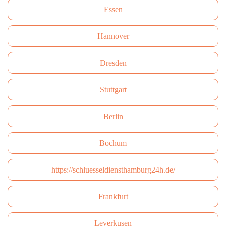
Essen
Hannover
Dresden
Stuttgart
Berlin
Bochum
https://schluesseldiensthamburg24h.de/
Frankfurt
Leverkusen