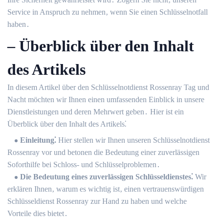
Service in Anspruch zu nehmen‚ wenn Sie einen Schlüsselnotfall
haben․
– Überblick über den Inhalt
des Artikels
In diesem Artikel über den Schlüsselnotdienst Rossenray Tag und
Nacht möchten wir Ihnen einen umfassenden Einblick in unsere
Dienstleistungen und deren Mehrwert geben․ Hier ist ein
Überblick über den Inhalt des Artikels⁚
Einleitung⁚
Hier stellen wir Ihnen unseren Schlüsselnotdienst
Rossenray vor und betonen die Bedeutung einer zuverlässigen
Soforthilfe bei Schloss- und Schlüsselproblemen․
Die Bedeutung eines zuverlässigen Schlüsseldienstes⁚
Wir
erklären Ihnen‚ warum es wichtig ist‚ einen vertrauenswürdigen
Schlüsseldienst Rossenray zur Hand zu haben und welche
Vorteile dies bietet․