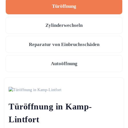
Türöffnung
Zylinderwechseln
Reparatur von Einbruchsschäden
Autoöffnung
Türöffnung in Kamp-
Lintfort