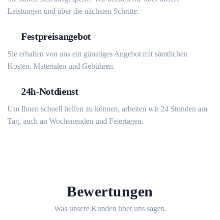
Leistungen und über die nächsten Schritte.
Festpreisangebot
Sie erhalten von uns ein günstiges Angebot mit sämtlichen
Kosten, Materialen und Gebühren.
24h-Notdienst
Um Ihnen schnell helfen zu können, arbeiten wir 24 Stunden am
Tag, auch an Wochenenden und Feiertagen.
Bewertungen
Was unsere Kunden über uns sagen.