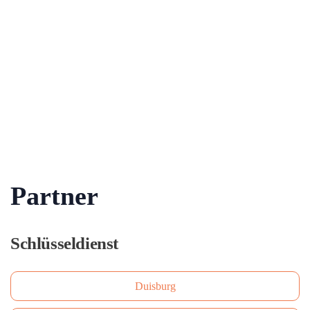
Partner
Schlüsseldienst
Duisburg