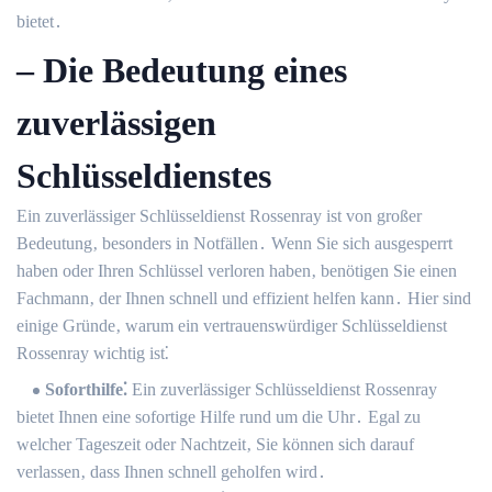
bietet․
– Die Bedeutung eines
zuverlässigen
Schlüsseldienstes
Ein zuverlässiger Schlüsseldienst Rossenray ist von großer
Bedeutung‚ besonders in Notfällen․ Wenn Sie sich ausgesperrt
haben oder Ihren Schlüssel verloren haben‚ benötigen Sie einen
Fachmann‚ der Ihnen schnell und effizient helfen kann․ Hier sind
einige Gründe‚ warum ein vertrauenswürdiger Schlüsseldienst
Rossenray wichtig ist⁚
Soforthilfe⁚
Ein zuverlässiger Schlüsseldienst Rossenray
bietet Ihnen eine sofortige Hilfe rund um die Uhr․ Egal zu
welcher Tageszeit oder Nachtzeit‚ Sie können sich darauf
verlassen‚ dass Ihnen schnell geholfen wird․