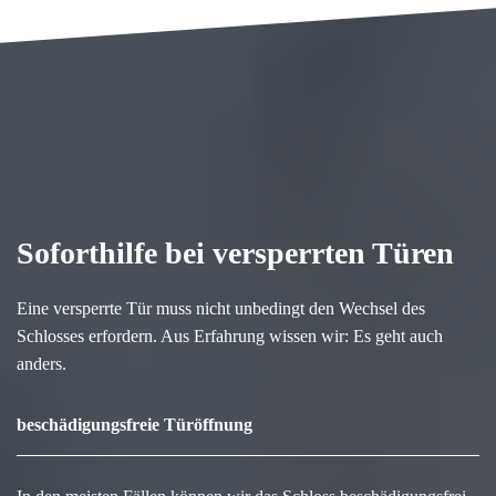
Soforthilfe bei versperrten Türen
Eine versperrte Tür muss nicht unbedingt den Wechsel des
Schlosses erfordern. Aus Erfahrung wissen wir: Es geht auch
anders.
beschädigungsfreie Türöffnung