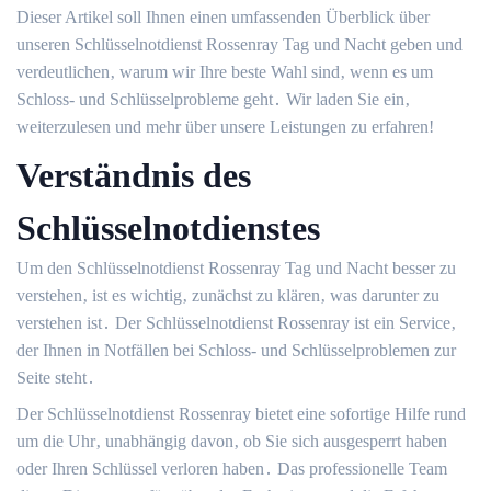
Dieser Artikel soll Ihnen einen umfassenden Überblick über
unseren Schlüsselnotdienst Rossenray Tag und Nacht geben und
verdeutlichen‚ warum wir Ihre beste Wahl sind‚ wenn es um
Schloss- und Schlüsselprobleme geht․ Wir laden Sie ein‚
weiterzulesen und mehr über unsere Leistungen zu erfahren!​
Verständnis des
Schlüsselnotdienstes
Um den Schlüsselnotdienst Rossenray Tag und Nacht besser zu
verstehen‚ ist es wichtig‚ zunächst zu klären‚ was darunter zu
verstehen ist․ Der Schlüsselnotdienst Rossenray ist ein Service‚
der Ihnen in Notfällen bei Schloss- und Schlüsselproblemen zur
Seite steht․
Der Schlüsselnotdienst Rossenray bietet eine sofortige Hilfe rund
um die Uhr‚ unabhängig davon‚ ob Sie sich ausgesperrt haben
oder Ihren Schlüssel verloren haben․ Das professionelle Team