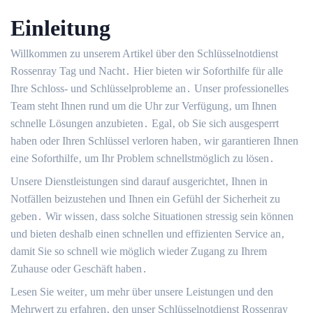
Einleitung
Willkommen zu unserem Artikel über den Schlüsselnotdienst
Rossenray Tag und Nacht․ Hier bieten wir Soforthilfe für alle
Ihre Schloss- und Schlüsselprobleme an․ Unser professionelles
Team steht Ihnen rund um die Uhr zur Verfügung‚ um Ihnen
schnelle Lösungen anzubieten․ Egal‚ ob Sie sich ausgesperrt
haben oder Ihren Schlüssel verloren haben‚ wir garantieren Ihnen
eine Soforthilfe‚ um Ihr Problem schnellstmöglich zu lösen․
Unsere Dienstleistungen sind darauf ausgerichtet‚ Ihnen in
Notfällen beizustehen und Ihnen ein Gefühl der Sicherheit zu
geben․ Wir wissen‚ dass solche Situationen stressig sein können
und bieten deshalb einen schnellen und effizienten Service an‚
damit Sie so schnell wie möglich wieder Zugang zu Ihrem
Zuhause oder Geschäft haben․
Lesen Sie weiter‚ um mehr über unsere Leistungen und den
Mehrwert zu erfahren‚ den unser Schlüsselnotdienst Rossenray