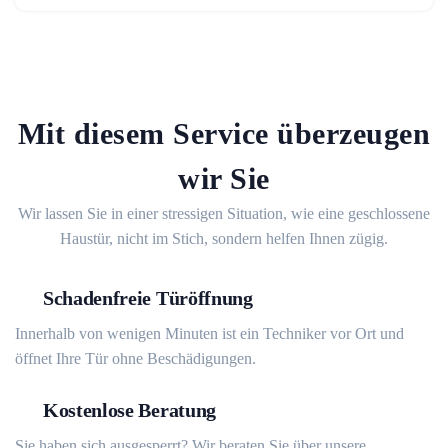
Mit diesem Service überzeugen
wir Sie
Wir lassen Sie in einer stressigen Situation, wie eine geschlossene
Haustür, nicht im Stich, sondern helfen Ihnen zügig.
Schadenfreie Türöffnung
Innerhalb von wenigen Minuten ist ein Techniker vor Ort und
öffnet Ihre Tür ohne Beschädigungen.
Kostenlose Beratung
Sie haben sich ausgesperrt? Wir beraten Sie über unsere