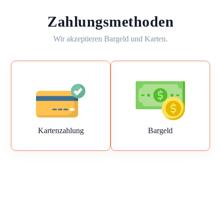
Zahlungsmethoden
Wir akzeptieren Bargeld und Karten.
Kartenzahlung
Bargeld