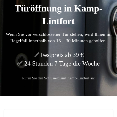
Türöffnung in Kamp-
Lintfort
Wenn Sie vor verschlossener Tür stehen, wird Ihnen im
Regelfall innerhalb von 15 – 30 Minuten geholfen.
Festpreis ab 39 €
24 Stunden 7 Tage die Woche
Rufen Sie den Schlüsseldienst Kamp-Lintfort an: