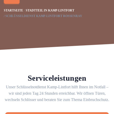
STARTSEITE
STADTTEIL IN KAMP-LINTFORT
SCHLÜSSELDIENST KAMP-LINTFORT ROSSENRAY
Serviceleistungen
Unser Schlüsselnotdienst Kamp-Lintfort hilft Ihnen im Notfall –
wir sind jeden Tag 24 Stunden erreichbar. Wir öffnen Türen,
wechseln Schlösser und beraten Sie zum Thema Einbruchschutz.