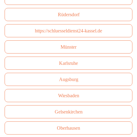
Rüdersdorf
https://schluesseldienst24-kassel.de
Münster
Karlsruhe
Augsburg
Wiesbaden
Gelsenkirchen
Oberhausen