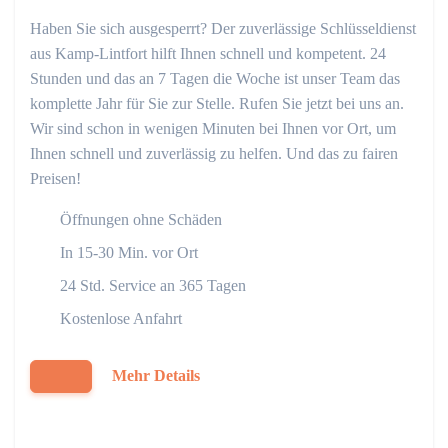
Haben Sie sich ausgesperrt? Der zuverlässige Schlüsseldienst
aus Kamp-Lintfort hilft Ihnen schnell und kompetent. 24
Stunden und das an 7 Tagen die Woche ist unser Team das
komplette Jahr für Sie zur Stelle. Rufen Sie jetzt bei uns an.
Wir sind schon in wenigen Minuten bei Ihnen vor Ort, um
Ihnen schnell und zuverlässig zu helfen. Und das zu fairen
Preisen!
Öffnungen ohne Schäden
In 15-30 Min. vor Ort
24 Std. Service an 365 Tagen
Kostenlose Anfahrt
Mehr Details