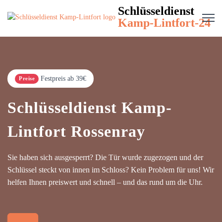
Schlüsseldienst
Kamp-Lintfort-24
Festpreis ab 39€
Preise
Schlüsseldienst Kamp-
Lintfort Rossenray
Sie haben sich ausgesperrt? Die Tür wurde zugezogen und der
Schlüssel steckt von innen im Schloss? Kein Problem für uns! Wir
helfen Ihnen preiswert und schnell – und das rund um die Uhr.