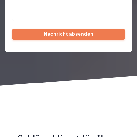
Nachricht absenden