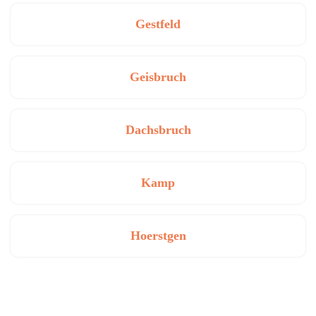
Gestfeld
Geisbruch
Dachsbruch
Kamp
Hoerstgen