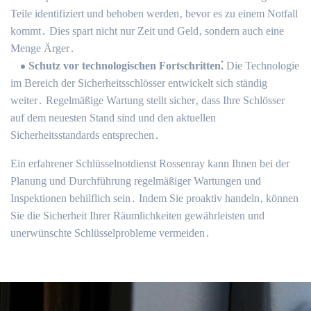
Teile identifiziert und behoben werden‚ bevor es zu einem Notfall
kommt․ Dies spart nicht nur Zeit und Geld‚ sondern auch eine
Menge Ärger․
Schutz vor technologischen Fortschritten⁚
Die Technologie
im Bereich der Sicherheitsschlösser entwickelt sich ständig
weiter․ Regelmäßige Wartung stellt sicher‚ dass Ihre Schlösser
auf dem neuesten Stand sind und den aktuellen
Sicherheitsstandards entsprechen․
Ein erfahrener Schlüsselnotdienst Rossenray kann Ihnen bei der
Planung und Durchführung regelmäßiger Wartungen und
Inspektionen behilflich sein․ Indem Sie proaktiv handeln‚ können
Sie die Sicherheit Ihrer Räumlichkeiten gewährleisten und
unerwünschte Schlüsselprobleme vermeiden․