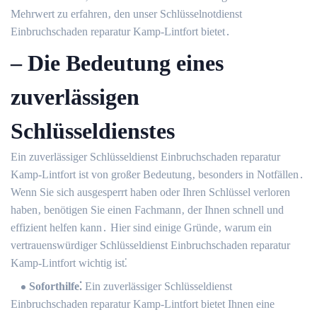
Mehrwert zu erfahren‚ den unser Schlüsselnotdienst
Einbruchschaden reparatur Kamp-Lintfort bietet․
– Die Bedeutung eines
zuverlässigen
Schlüsseldienstes
Ein zuverlässiger Schlüsseldienst Einbruchschaden reparatur
Kamp-Lintfort ist von großer Bedeutung‚ besonders in Notfällen․
Wenn Sie sich ausgesperrt haben oder Ihren Schlüssel verloren
haben‚ benötigen Sie einen Fachmann‚ der Ihnen schnell und
effizient helfen kann․ Hier sind einige Gründe‚ warum ein
vertrauenswürdiger Schlüsseldienst Einbruchschaden reparatur
Kamp-Lintfort wichtig ist⁚
Soforthilfe⁚
Ein zuverlässiger Schlüsseldienst
Einbruchschaden reparatur Kamp-Lintfort bietet Ihnen eine