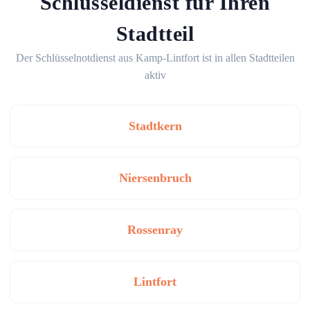
Schlüsseldienst für Ihren
Stadtteil
Der Schlüsselnotdienst aus Kamp-Lintfort ist in allen Stadtteilen
aktiv
Stadtkern
Niersenbruch
Rossenray
Lintfort