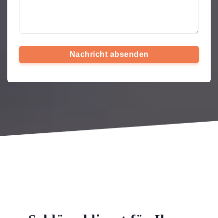
Nachricht absenden