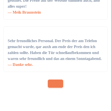
geöffnet. Die Preise auf der Website stimmen auch, also
alles super!
Meik Braunstein
Sehr freundliches Personal. Der Preis der am Telefon
gemacht wurde, qar auxh am ende der Preis den ich
zahlen sollte. Haben die Tür schnellaufbekommen und
waren sehr freundlich und das an einem Sonntagabend.
Danke sehr.