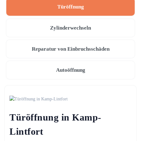
Türöffnung
Zylinderwechseln
Reparatur von Einbruchsschäden
Autoöffnung
Türöffnung in Kamp-
Lintfort