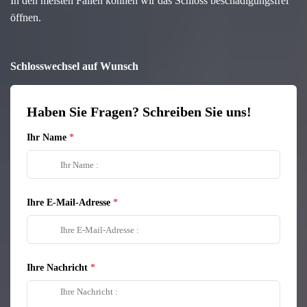
In den meisten Fällen können wir das Schloss beschädigungsfrei
öffnen.
Schlosswechsel auf Wunsch
Haben Sie Fragen? Schreiben Sie uns!
Ihr Name
Ihre E-Mail-Adresse
Ihre Nachricht