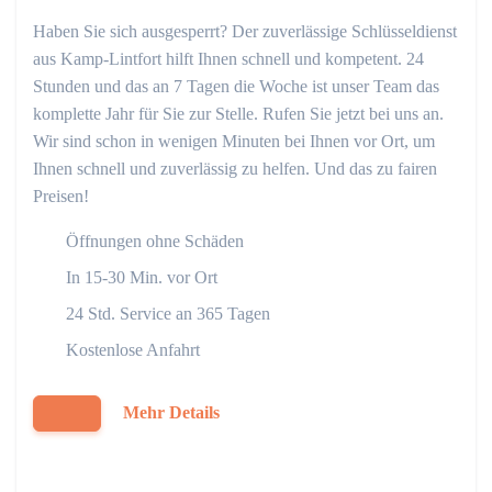
Haben Sie sich ausgesperrt? Der zuverlässige Schlüsseldienst
aus Kamp-Lintfort hilft Ihnen schnell und kompetent. 24
Stunden und das an 7 Tagen die Woche ist unser Team das
komplette Jahr für Sie zur Stelle. Rufen Sie jetzt bei uns an.
Wir sind schon in wenigen Minuten bei Ihnen vor Ort, um
Ihnen schnell und zuverlässig zu helfen. Und das zu fairen
Preisen!
Öffnungen ohne Schäden
In 15-30 Min. vor Ort
24 Std. Service an 365 Tagen
Kostenlose Anfahrt
Mehr Details