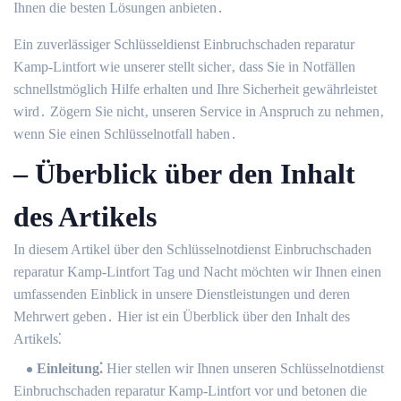
Ihnen die besten Lösungen anbieten․
Ein zuverlässiger Schlüsseldienst Einbruchschaden reparatur
Kamp-Lintfort wie unserer stellt sicher‚ dass Sie in Notfällen
schnellstmöglich Hilfe erhalten und Ihre Sicherheit gewährleistet
wird․ Zögern Sie nicht‚ unseren Service in Anspruch zu nehmen‚
wenn Sie einen Schlüsselnotfall haben․
– Überblick über den Inhalt
des Artikels
In diesem Artikel über den Schlüsselnotdienst Einbruchschaden
reparatur Kamp-Lintfort Tag und Nacht möchten wir Ihnen einen
umfassenden Einblick in unsere Dienstleistungen und deren
Mehrwert geben․ Hier ist ein Überblick über den Inhalt des
Artikels⁚
Einleitung⁚
Hier stellen wir Ihnen unseren Schlüsselnotdienst
Einbruchschaden reparatur Kamp-Lintfort vor und betonen die