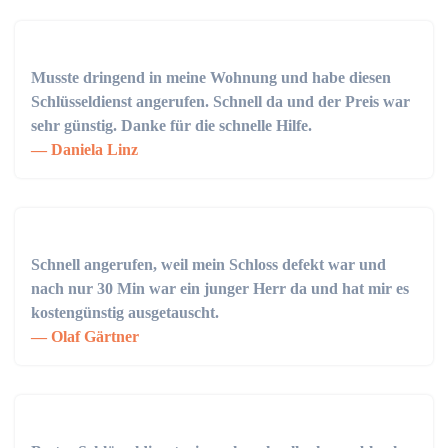
Musste dringend in meine Wohnung und habe diesen
Schlüsseldienst angerufen. Schnell da und der Preis war
sehr günstig. Danke für die schnelle Hilfe.
Daniela Linz
Schnell angerufen, weil mein Schloss defekt war und
nach nur 30 Min war ein junger Herr da und hat mir es
kostengünstig ausgetauscht.
Olaf Gärtner