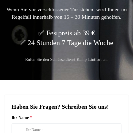
Wenn Sie vor verschlossener Tür stehen, wird Ihnen im
Regelfall innerhalb von 15 – 30 Minuten geholfen.
Festpreis ab 39 €
24 Stunden 7 Tage die Woche
Rufen Sie den Schlüsseldienst Kamp-Lintfort an:
Haben Sie Fragen? Schreiben Sie uns!
Ihr Name