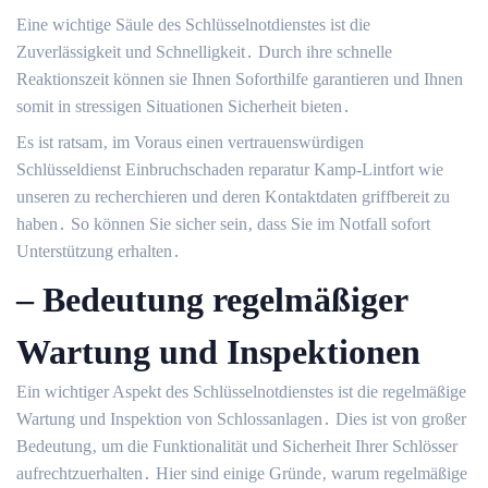
Eine wichtige Säule des Schlüsselnotdienstes ist die
Zuverlässigkeit und Schnelligkeit․ Durch ihre schnelle
Reaktionszeit können sie Ihnen Soforthilfe garantieren und Ihnen
somit in stressigen Situationen Sicherheit bieten․
Es ist ratsam‚ im Voraus einen vertrauenswürdigen
Schlüsseldienst Einbruchschaden reparatur Kamp-Lintfort wie
unseren zu recherchieren und deren Kontaktdaten griffbereit zu
haben․ So können Sie sicher sein‚ dass Sie im Notfall sofort
Unterstützung erhalten․
– Bedeutung regelmäßiger
Wartung und Inspektionen
Ein wichtiger Aspekt des Schlüsselnotdienstes ist die regelmäßige
Wartung und Inspektion von Schlossanlagen․ Dies ist von großer
Bedeutung‚ um die Funktionalität und Sicherheit Ihrer Schlösser
aufrechtzuerhalten․ Hier sind einige Gründe‚ warum regelmäßige