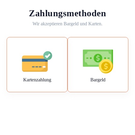
Zahlungsmethoden
Wir akzeptieren Bargeld und Karten.
Kartenzahlung
Bargeld