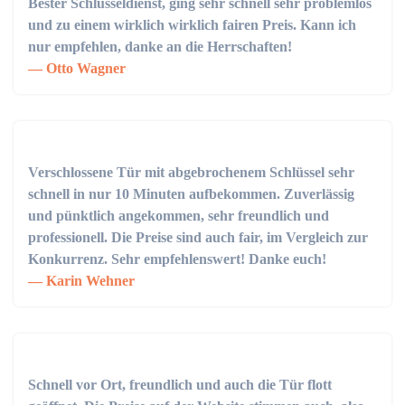
Bester Schlüsseldienst, ging sehr schnell sehr problemlos
und zu einem wirklich wirklich fairen Preis. Kann ich
nur empfehlen, danke an die Herrschaften!
Otto Wagner
Verschlossene Tür mit abgebrochenem Schlüssel sehr
schnell in nur 10 Minuten aufbekommen. Zuverlässig
und pünktlich angekommen, sehr freundlich und
professionell. Die Preise sind auch fair, im Vergleich zur
Konkurrenz. Sehr empfehlenswert! Danke euch!
Karin Wehner
Schnell vor Ort, freundlich und auch die Tür flott