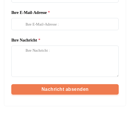
Ihre E-Mail-Adresse
Ihre Nachricht
Nachricht absenden