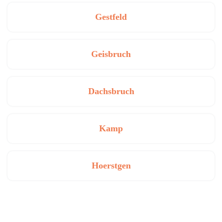
Gestfeld
Geisbruch
Dachsbruch
Kamp
Hoerstgen