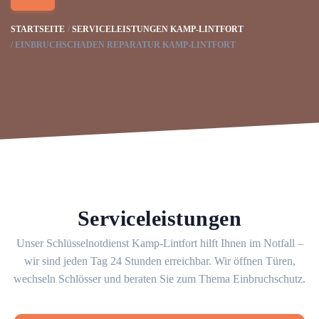
STARTSEITE
SERVICELEISTUNGEN KAMP-LINTFORT
EINBRUCHSCHADEN REPARATUR KAMP-LINTFORT
Serviceleistungen
Unser Schlüsselnotdienst Kamp-Lintfort hilft Ihnen im Notfall –
wir sind jeden Tag 24 Stunden erreichbar. Wir öffnen Türen,
wechseln Schlösser und beraten Sie zum Thema Einbruchschutz.