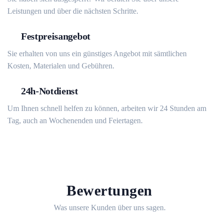
Leistungen und über die nächsten Schritte.
Festpreisangebot
Sie erhalten von uns ein günstiges Angebot mit sämtlichen
Kosten, Materialen und Gebühren.
24h-Notdienst
Um Ihnen schnell helfen zu können, arbeiten wir 24 Stunden am
Tag, auch an Wochenenden und Feiertagen.
Bewertungen
Was unsere Kunden über uns sagen.