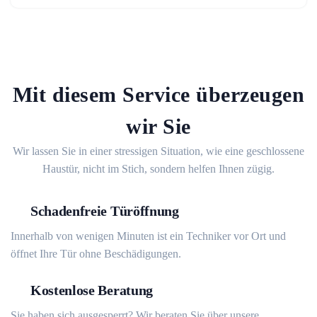
Mit diesem Service überzeugen
wir Sie
Wir lassen Sie in einer stressigen Situation, wie eine geschlossene
Haustür, nicht im Stich, sondern helfen Ihnen zügig.
Schadenfreie Türöffnung
Innerhalb von wenigen Minuten ist ein Techniker vor Ort und
öffnet Ihre Tür ohne Beschädigungen.
Kostenlose Beratung
Sie haben sich ausgesperrt? Wir beraten Sie über unsere