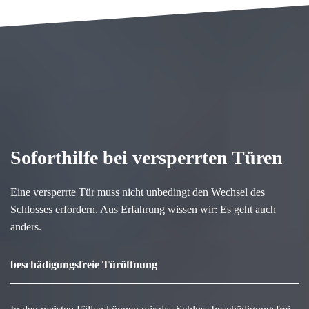
Soforthilfe bei versperrten Türen
Eine versperrte Tür muss nicht unbedingt den Wechsel des
Schlosses erfordern. Aus Erfahrung wissen wir: Es geht auch
anders.
beschädigungsfreie Türöffnung